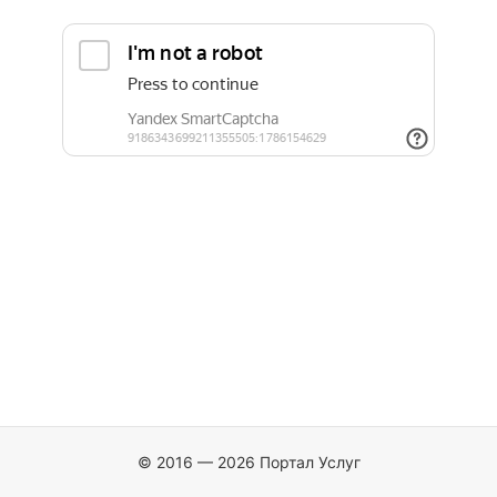
© 2016 — 2026 Портал Услуг