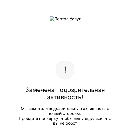
Замечена подозрительная
активность!
Мы заметили подозрительную активность с
вашей стороны.
Пройдите проверку, чтобы мы убедились, что
вы не робот