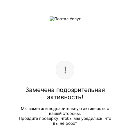
Замечена подозрительная
активность!
Мы заметили подозрительную активность с
вашей стороны.
Пройдите проверку, чтобы мы убедились, что
вы не робот