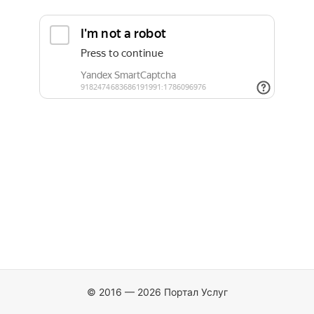
© 2016 — 2026 Портал Услуг