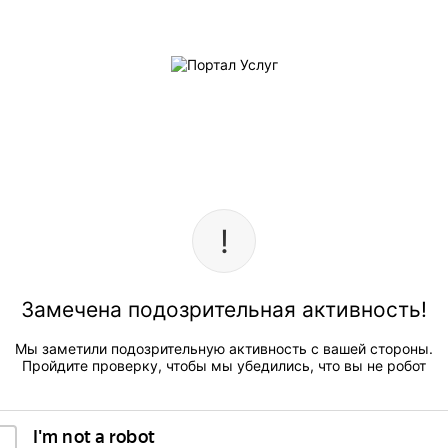
Замечена подозрительная активность!
Мы заметили подозрительную активность с вашей стороны.
Пройдите проверку, чтобы мы убедились, что вы не робот