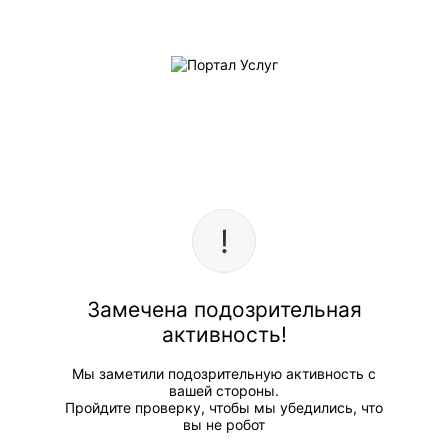
Замечена подозрительная
активность!
Мы заметили подозрительную активность с
вашей стороны.
Пройдите проверку, чтобы мы убедились, что
вы не робот