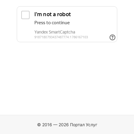
© 2016 — 2026 Портал Услуг