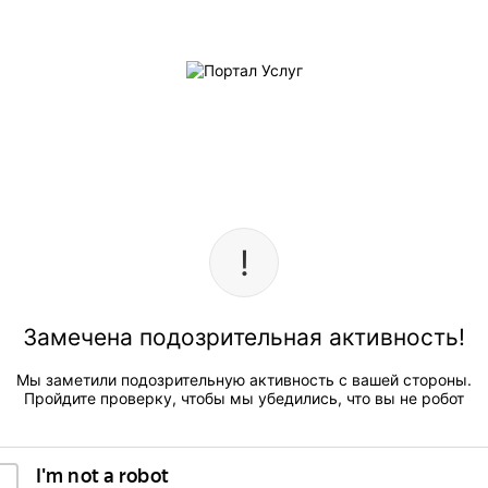
Замечена подозрительная активность!
Мы заметили подозрительную активность с вашей стороны.
Пройдите проверку, чтобы мы убедились, что вы не робот