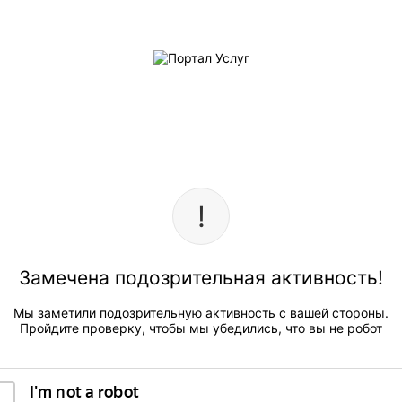
Замечена подозрительная активность!
Мы заметили подозрительную активность с вашей стороны.
Пройдите проверку, чтобы мы убедились, что вы не робот