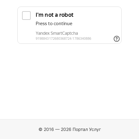
© 2016 — 2026 Портал Услуг