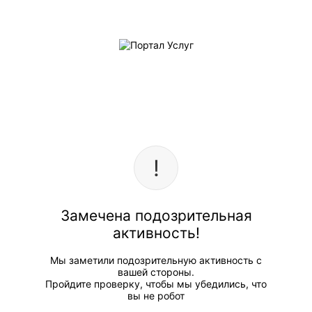
Замечена подозрительная
активность!
Мы заметили подозрительную активность с
вашей стороны.
Пройдите проверку, чтобы мы убедились, что
вы не робот