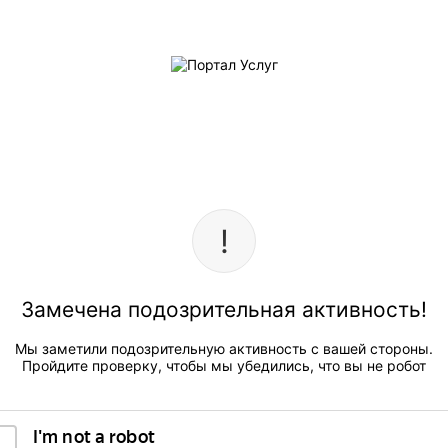
Замечена подозрительная активность!
Мы заметили подозрительную активность с вашей стороны.
Пройдите проверку, чтобы мы убедились, что вы не робот