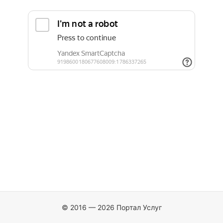
© 2016 — 2026 Портал Услуг