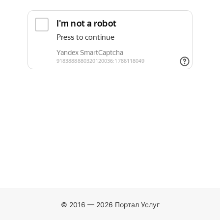
© 2016 — 2026 Портал Услуг