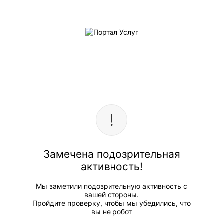
Замечена подозрительная
активность!
Мы заметили подозрительную активность с
вашей стороны.
Пройдите проверку, чтобы мы убедились, что
вы не робот