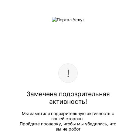
Замечена подозрительная
активность!
Мы заметили подозрительную активность с
вашей стороны.
Пройдите проверку, чтобы мы убедились, что
вы не робот