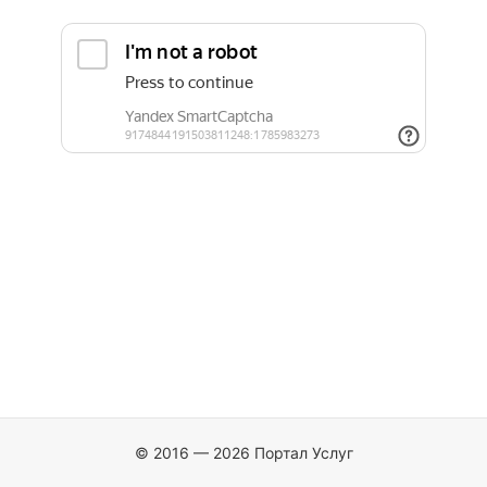
© 2016 — 2026 Портал Услуг