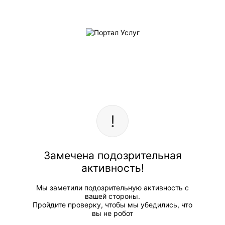
Замечена подозрительная
активность!
Мы заметили подозрительную активность с
вашей стороны.
Пройдите проверку, чтобы мы убедились, что
вы не робот