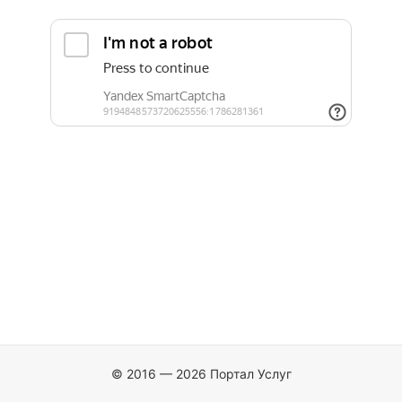
© 2016 — 2026 Портал Услуг