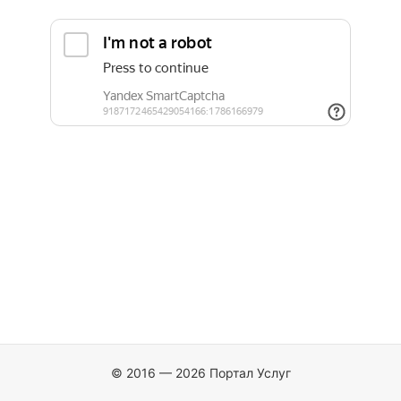
© 2016 — 2026 Портал Услуг