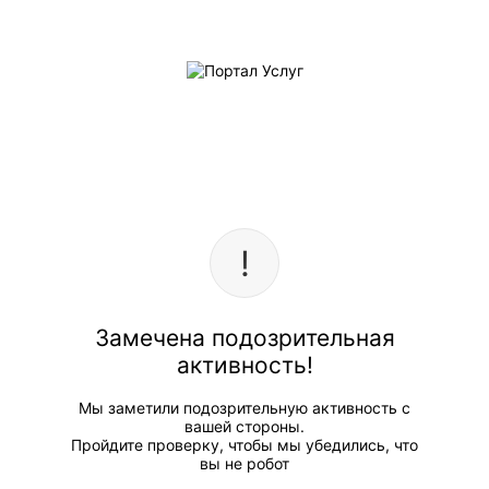
Замечена подозрительная
активность!
Мы заметили подозрительную активность с
вашей стороны.
Пройдите проверку, чтобы мы убедились, что
вы не робот