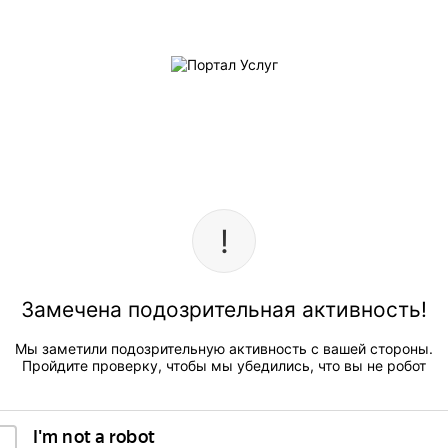
Замечена подозрительная активность!
Мы заметили подозрительную активность с вашей стороны.
Пройдите проверку, чтобы мы убедились, что вы не робот