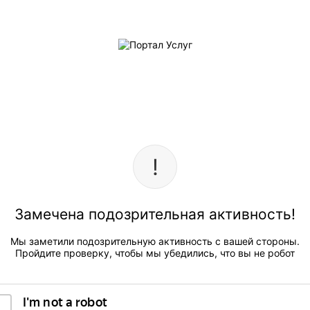
Замечена подозрительная активность!
Мы заметили подозрительную активность с вашей стороны.
Пройдите проверку, чтобы мы убедились, что вы не робот