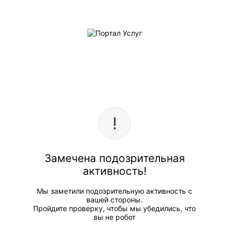
Замечена подозрительная
активность!
Мы заметили подозрительную активность с
вашей стороны.
Пройдите проверку, чтобы мы убедились, что
вы не робот