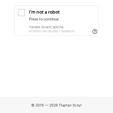
© 2016 — 2026 Портал Услуг