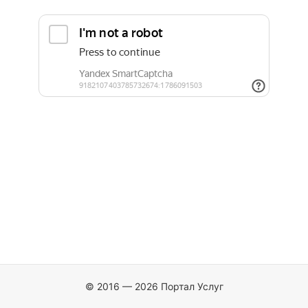
© 2016 — 2026 Портал Услуг