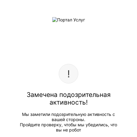
Замечена подозрительная
активность!
Мы заметили подозрительную активность с
вашей стороны.
Пройдите проверку, чтобы мы убедились, что
вы не робот