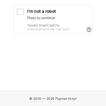
© 2016 — 2026 Портал Услуг