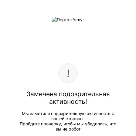
Замечена подозрительная
активность!
Мы заметили подозрительную активность с
вашей стороны.
Пройдите проверку, чтобы мы убедились, что
вы не робот