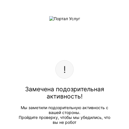
Замечена подозрительная
активность!
Мы заметили подозрительную активность с
вашей стороны.
Пройдите проверку, чтобы мы убедились, что
вы не робот