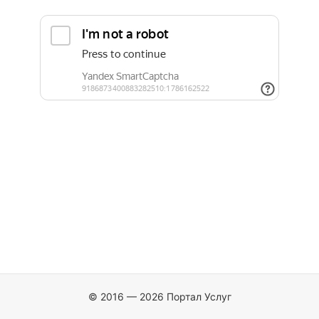
© 2016 — 2026 Портал Услуг