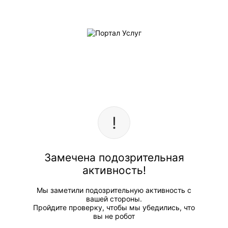
Замечена подозрительная
активность!
Мы заметили подозрительную активность с
вашей стороны.
Пройдите проверку, чтобы мы убедились, что
вы не робот