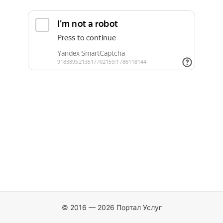
© 2016 — 2026 Портал Услуг