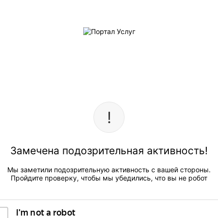
Замечена подозрительная активность!
Мы заметили подозрительную активность с вашей стороны.
Пройдите проверку, чтобы мы убедились, что вы не робот