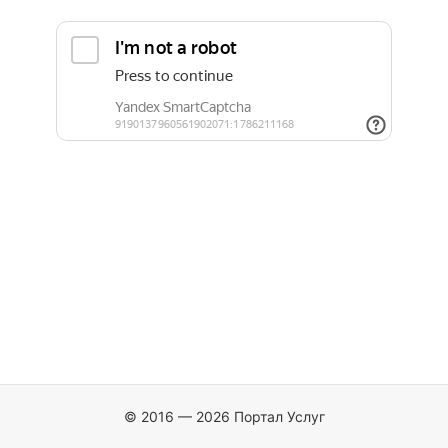
© 2016 — 2026 Портал Услуг