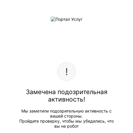
Замечена подозрительная
активность!
Мы заметили подозрительную активность с
вашей стороны.
Пройдите проверку, чтобы мы убедились, что
вы не робот