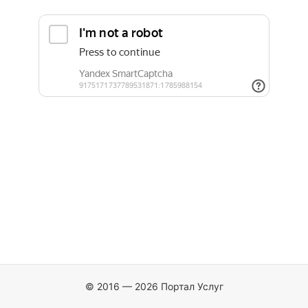
© 2016 — 2026 Портал Услуг