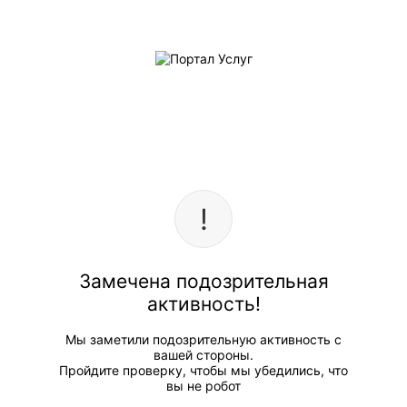
Замечена подозрительная
активность!
Мы заметили подозрительную активность с
вашей стороны.
Пройдите проверку, чтобы мы убедились, что
вы не робот