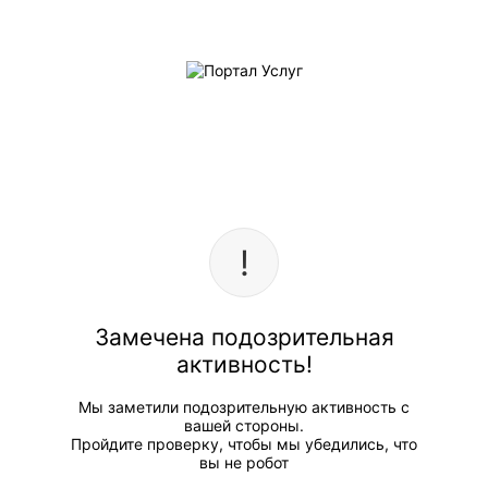
Замечена подозрительная
активность!
Мы заметили подозрительную активность с
вашей стороны.
Пройдите проверку, чтобы мы убедились, что
вы не робот