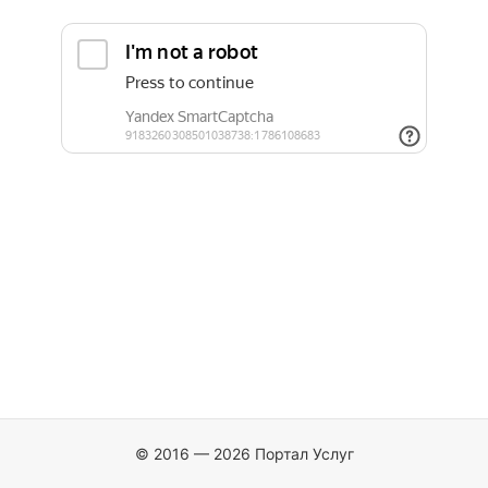
© 2016 — 2026 Портал Услуг