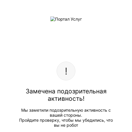
Замечена подозрительная
активность!
Мы заметили подозрительную активность с
вашей стороны.
Пройдите проверку, чтобы мы убедились, что
вы не робот