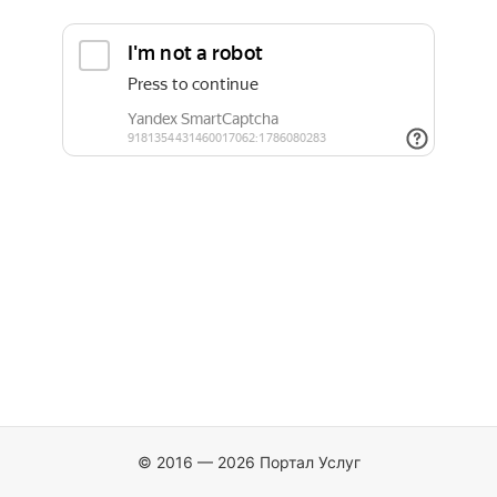
© 2016 — 2026 Портал Услуг