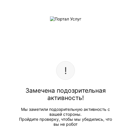
Замечена подозрительная
активность!
Мы заметили подозрительную активность с
вашей стороны.
Пройдите проверку, чтобы мы убедились, что
вы не робот