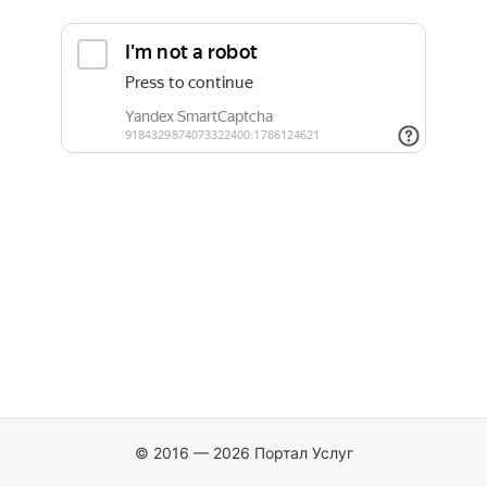
© 2016 — 2026 Портал Услуг