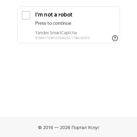
© 2016 — 2026 Портал Услуг