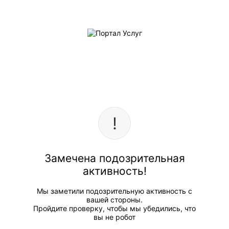
Замечена подозрительная
активность!
Мы заметили подозрительную активность с
вашей стороны.
Пройдите проверку, чтобы мы убедились, что
вы не робот