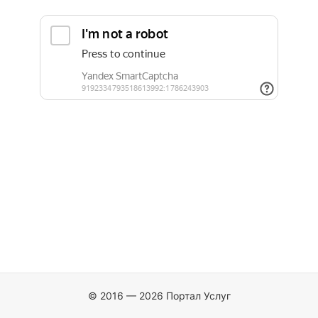
© 2016 — 2026 Портал Услуг