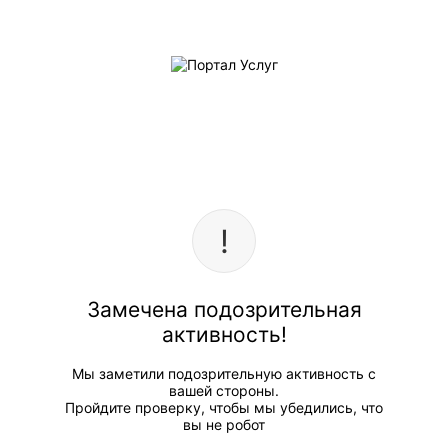
Замечена подозрительная
активность!
Мы заметили подозрительную активность с
вашей стороны.
Пройдите проверку, чтобы мы убедились, что
вы не робот