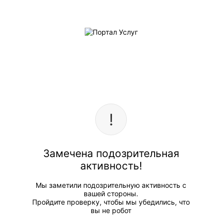
Замечена подозрительная
активность!
Мы заметили подозрительную активность с
вашей стороны.
Пройдите проверку, чтобы мы убедились, что
вы не робот