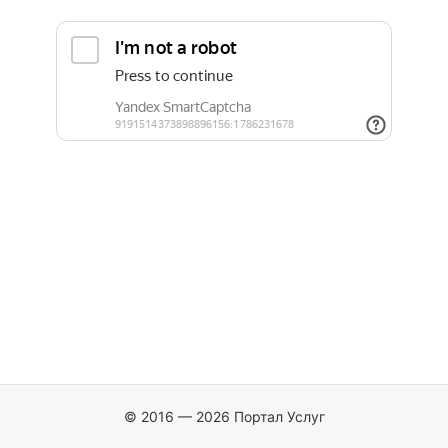
© 2016 — 2026 Портал Услуг