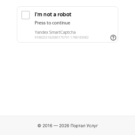
© 2016 — 2026 Портал Услуг