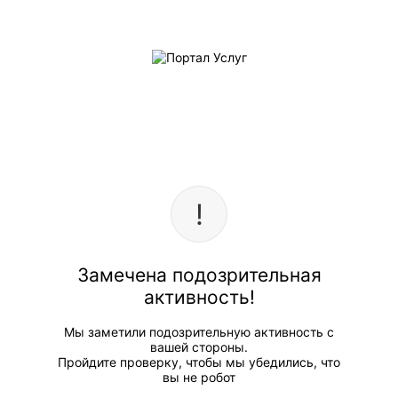
Замечена подозрительная
активность!
Мы заметили подозрительную активность с
вашей стороны.
Пройдите проверку, чтобы мы убедились, что
вы не робот