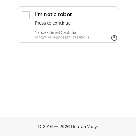
© 2016 — 2026 Портал Услуг