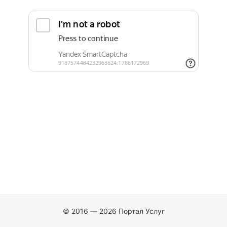
© 2016 — 2026 Портал Услуг