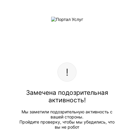
Замечена подозрительная
активность!
Мы заметили подозрительную активность с
вашей стороны.
Пройдите проверку, чтобы мы убедились, что
вы не робот