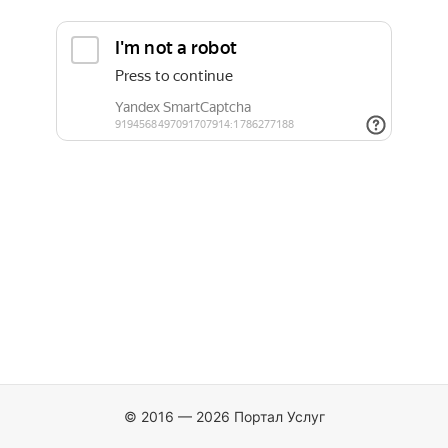
© 2016 — 2026 Портал Услуг