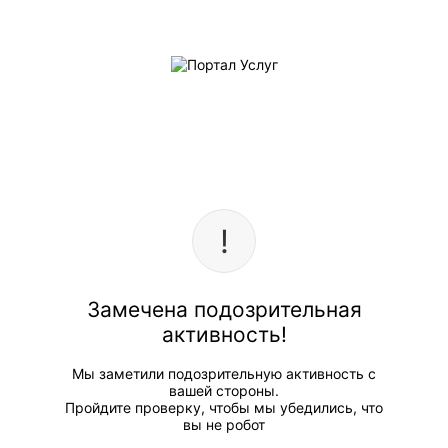
Замечена подозрительная
активность!
Мы заметили подозрительную активность с
вашей стороны.
Пройдите проверку, чтобы мы убедились, что
вы не робот