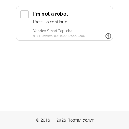
© 2016 — 2026 Портал Услуг