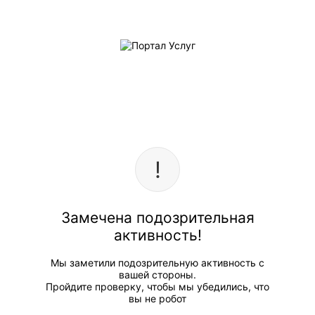
Замечена подозрительная
активность!
Мы заметили подозрительную активность с
вашей стороны.
Пройдите проверку, чтобы мы убедились, что
вы не робот