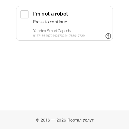
© 2016 — 2026 Портал Услуг