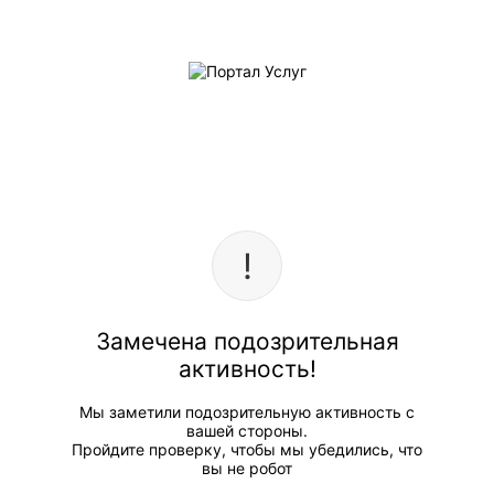
Замечена подозрительная
активность!
Мы заметили подозрительную активность с
вашей стороны.
Пройдите проверку, чтобы мы убедились, что
вы не робот