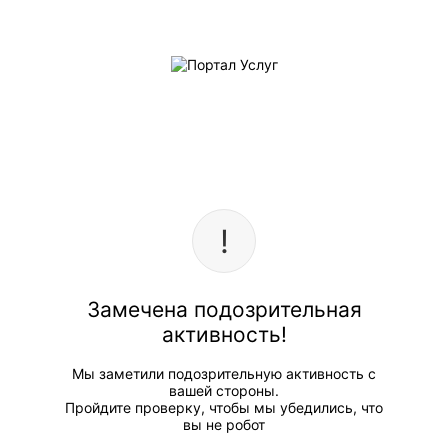
Замечена подозрительная
активность!
Мы заметили подозрительную активность с
вашей стороны.
Пройдите проверку, чтобы мы убедились, что
вы не робот