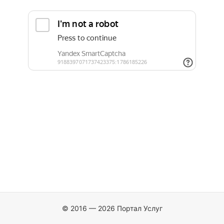
© 2016 — 2026 Портал Услуг