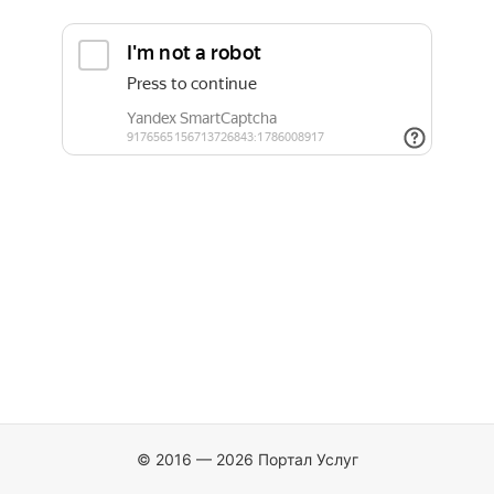
© 2016 — 2026 Портал Услуг