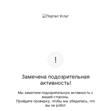
Замечена подозрительная
активность!
Мы заметили подозрительную активность с
вашей стороны.
Пройдите проверку, чтобы мы убедились, что
вы не робот