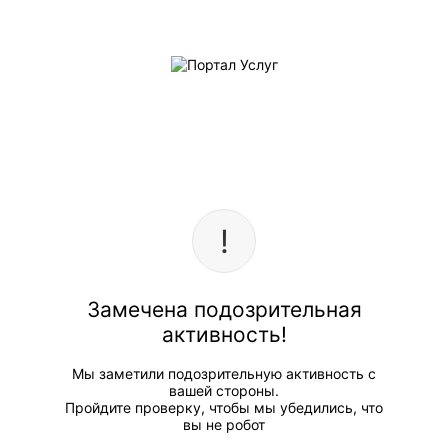
Замечена подозрительная
активность!
Мы заметили подозрительную активность с
вашей стороны.
Пройдите проверку, чтобы мы убедились, что
вы не робот