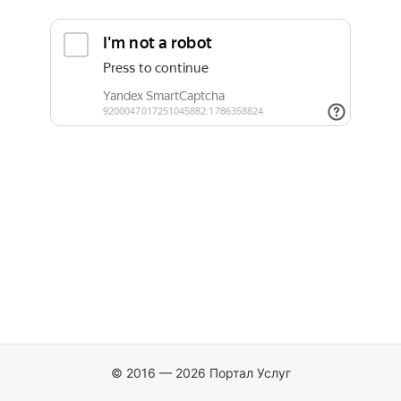
© 2016 — 2026 Портал Услуг