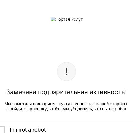
Замечена подозрительная активность!
Мы заметили подозрительную активность с вашей стороны.
Пройдите проверку, чтобы мы убедились, что вы не робот