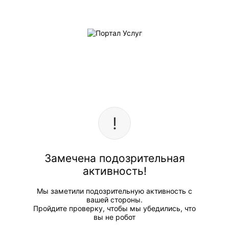
Замечена подозрительная
активность!
Мы заметили подозрительную активность с
вашей стороны.
Пройдите проверку, чтобы мы убедились, что
вы не робот