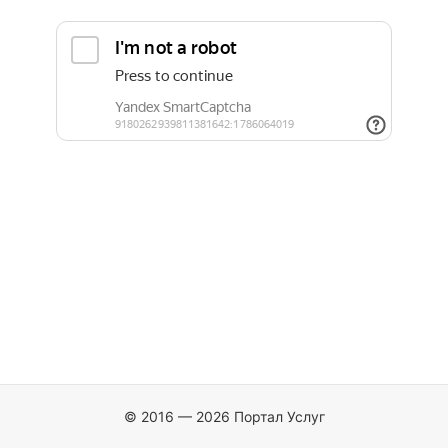
© 2016 — 2026 Портал Услуг