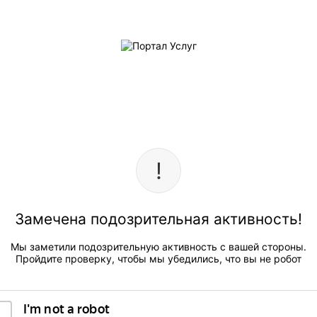
Замечена подозрительная активность!
Мы заметили подозрительную активность с вашей стороны.
Пройдите проверку, чтобы мы убедились, что вы не робот