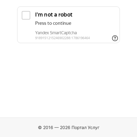
© 2016 — 2026 Портал Услуг