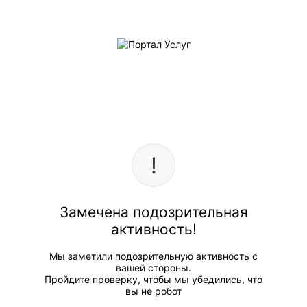
Замечена подозрительная
активность!
Мы заметили подозрительную активность с
вашей стороны.
Пройдите проверку, чтобы мы убедились, что
вы не робот