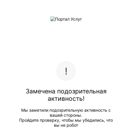
Замечена подозрительная
активность!
Мы заметили подозрительную активность с
вашей стороны.
Пройдите проверку, чтобы мы убедились, что
вы не робот