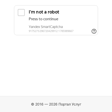
© 2016 — 2026 Портал Услуг