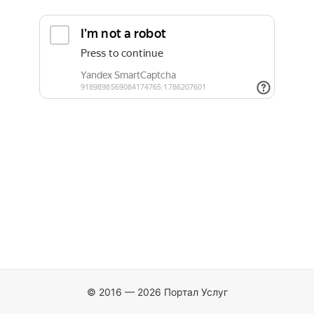
© 2016 — 2026 Портал Услуг