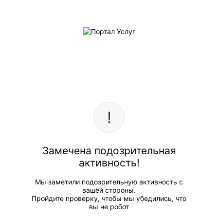
Замечена подозрительная
активность!
Мы заметили подозрительную активность с
вашей стороны.
Пройдите проверку, чтобы мы убедились, что
вы не робот