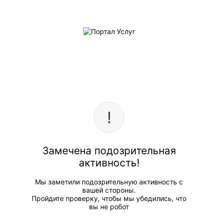
Замечена подозрительная
активность!
Мы заметили подозрительную активность с
вашей стороны.
Пройдите проверку, чтобы мы убедились, что
вы не робот