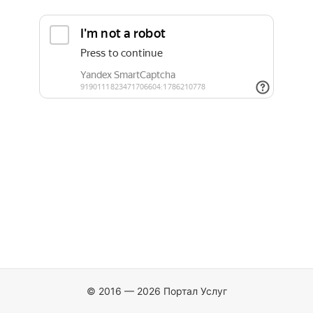
© 2016 — 2026 Портал Услуг