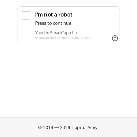
© 2016 — 2026 Портал Услуг