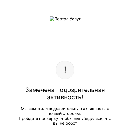
Замечена подозрительная
активность!
Мы заметили подозрительную активность с
вашей стороны.
Пройдите проверку, чтобы мы убедились, что
вы не робот