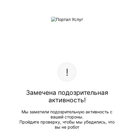
Замечена подозрительная
активность!
Мы заметили подозрительную активность с
вашей стороны.
Пройдите проверку, чтобы мы убедились, что
вы не робот