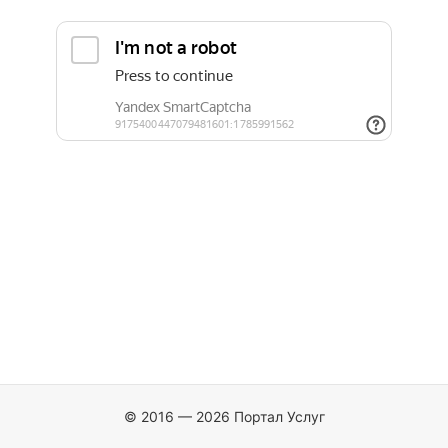
© 2016 — 2026 Портал Услуг