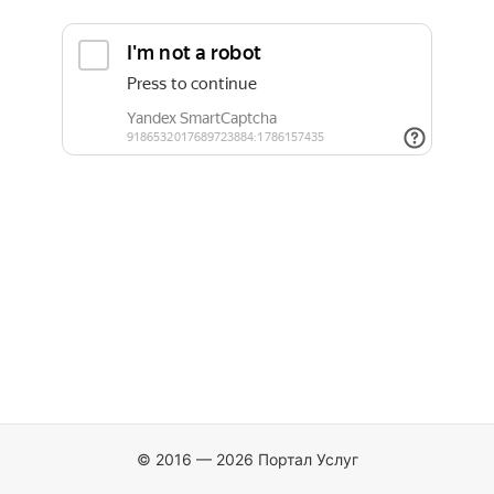
© 2016 — 2026 Портал Услуг