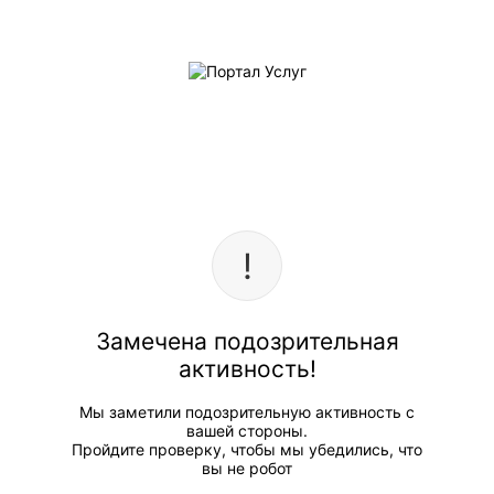
Замечена подозрительная
активность!
Мы заметили подозрительную активность с
вашей стороны.
Пройдите проверку, чтобы мы убедились, что
вы не робот