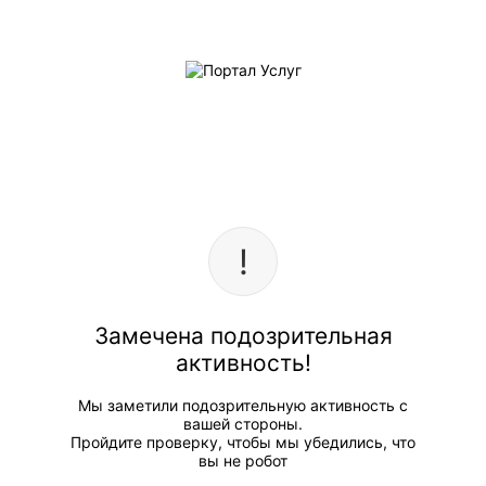
Замечена подозрительная
активность!
Мы заметили подозрительную активность с
вашей стороны.
Пройдите проверку, чтобы мы убедились, что
вы не робот