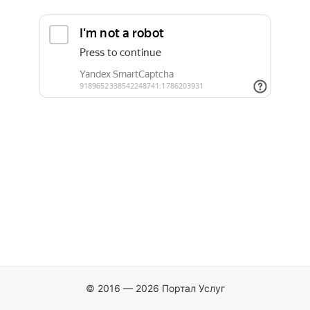
© 2016 — 2026 Портал Услуг