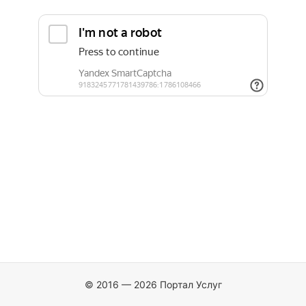
© 2016 — 2026 Портал Услуг