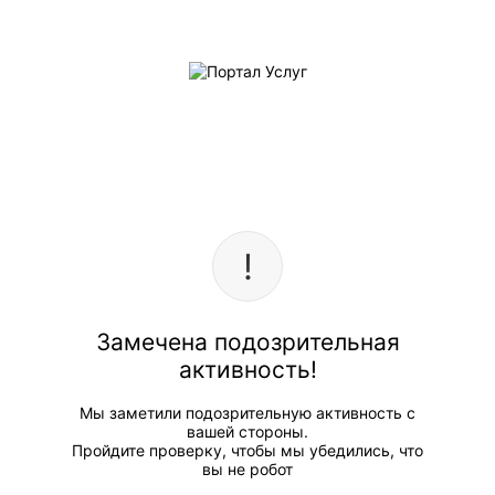
Замечена подозрительная
активность!
Мы заметили подозрительную активность с
вашей стороны.
Пройдите проверку, чтобы мы убедились, что
вы не робот